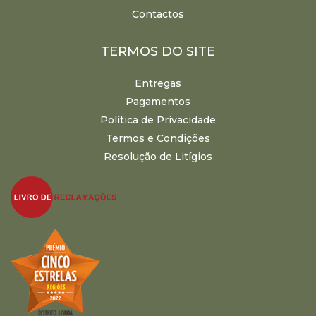
Contactos
TERMOS DO SITE
Entregas
Pagamentos
Política de Privacidade
Termos e Condições
Resolução de Litígios