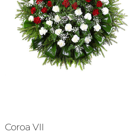
Coroa VII