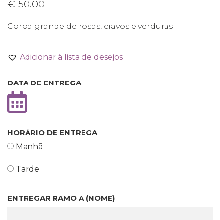
€
150.00
Coroa grande de rosas, cravos e verduras
Adicionar à lista de desejos
DATA DE ENTREGA
HORÁRIO DE ENTREGA
Manhã
Tarde
ENTREGAR RAMO A (NOME)