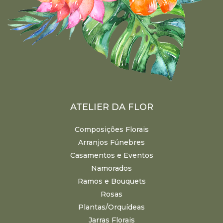
ATELIER DA FLOR
Composições Florais
Arranjos Fúnebres
Casamentos e Eventos
Namorados
Ramos e Bouquets
Rosas
Plantas/Orquídeas
Jarras Florais