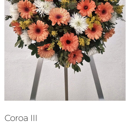
Coroa III