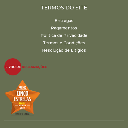
TERMOS DO SITE
Entregas
Pagamentos
Política de Privacidade
Termos e Condições
Resolução de Litígios