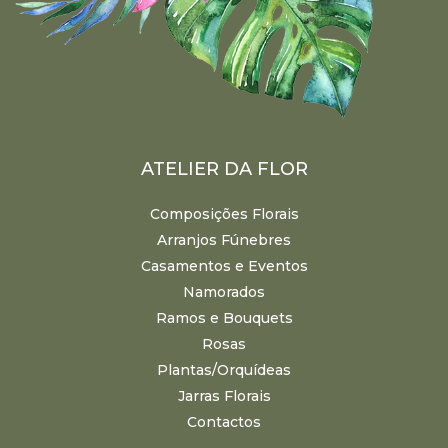
ATELIER DA FLOR
Composições Florais
Arranjos Fúnebres
Casamentos e Eventos
Namorados
Ramos e Bouquets
Rosas
Plantas/Orquídeas
Jarras Florais
Contactos