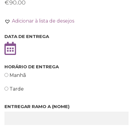
€
90.00
Adicionar à lista de desejos
DATA DE ENTREGA
HORÁRIO DE ENTREGA
Manhã
Tarde
ENTREGAR RAMO A (NOME)