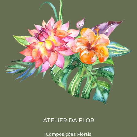
ATELIER DA FLOR
Composições Florais