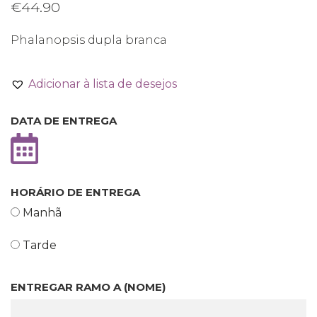
€
44.90
Phalanopsis dupla branca
Adicionar à lista de desejos
DATA DE ENTREGA
HORÁRIO DE ENTREGA
Manhã
Tarde
ENTREGAR RAMO A (NOME)