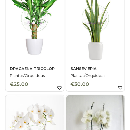
DRACAENA TRICOLOR
SANSEVIERIA
Plantas/Orquídeas
Plantas/Orquídeas
€
25.00
€
30.00