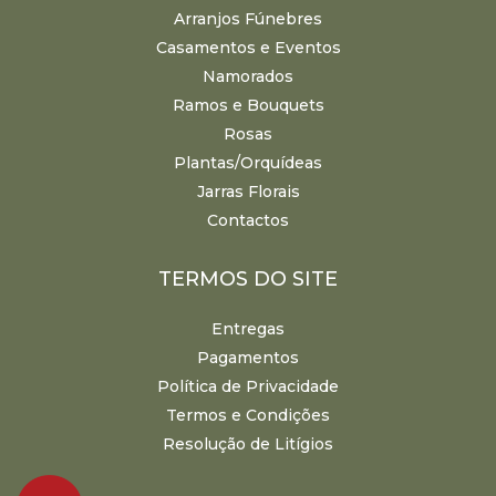
Arranjos Fúnebres
Casamentos e Eventos
Namorados
Ramos e Bouquets
Rosas
Plantas/Orquídeas
Jarras Florais
Contactos
TERMOS DO SITE
Entregas
Pagamentos
Política de Privacidade
Termos e Condições
Resolução de Litígios