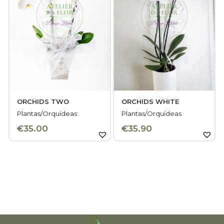
ORCHIDS TWO
ORCHIDS WHITE
Plantas/Orquídeas
Plantas/Orquídeas
€
35.00
€
35.90