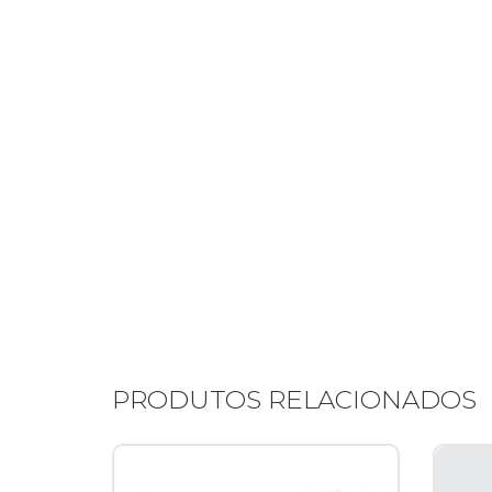
PRODUTOS RELACIONADOS