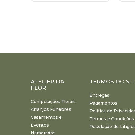
ATELIER DA
TERMOS DO SIT
FLOR
Entregas
Composições Florais
Pagamentos
Arranjos Fúnebres
Política de Privacida
Casamentos e
Termos e Condições
Eventos
Resolução de Litígio
Namorados