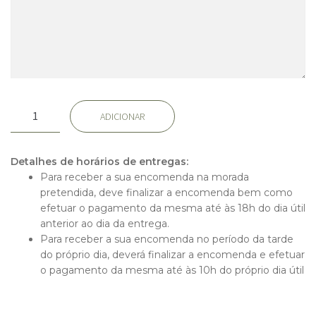
Quantidade
ADICIONAR
de
Delicated
Detalhes de horários de entregas:
Para receber a sua encomenda na morada
pretendida, deve finalizar a encomenda bem como
efetuar o pagamento da mesma até às 18h do dia útil
anterior ao dia da entrega.
Para receber a sua encomenda no período da tarde
do próprio dia, deverá finalizar a encomenda e efetuar
o pagamento da mesma até às 10h do próprio dia útil