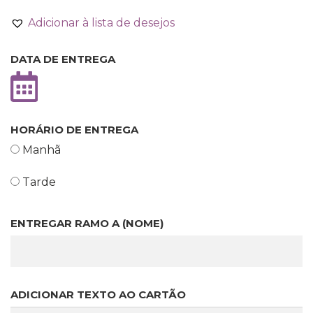
Adicionar à lista de desejos
DATA DE ENTREGA
HORÁRIO DE ENTREGA
Manhã
Tarde
ENTREGAR RAMO A (NOME)
ADICIONAR TEXTO AO CARTÃO