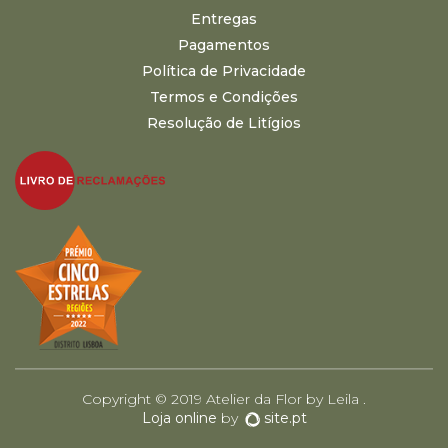
Entregas
Pagamentos
Política de Privacidade
Termos e Condições
Resolução de Litígios
Copyright © 2019 Atelier da Flor by Leila .
Loja online
by
site.pt