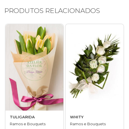
PRODUTOS RELACIONADOS
TULIGARIDA
WHITY
Início
Ramos e Bouquets
Ramos e Bouquets