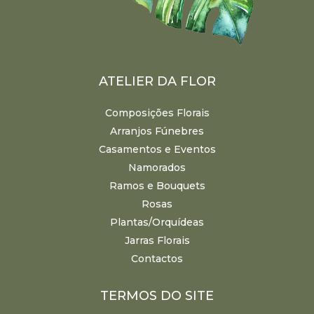
ATELIER DA FLOR
Composições Florais
Arranjos Fúnebres
Casamentos e Eventos
Namorados
Ramos e Bouquets
Rosas
Plantas/Orquídeas
Jarras Florais
Contactos
TERMOS DO SITE