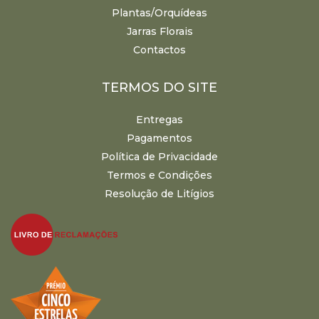
Plantas/Orquídeas
Jarras Florais
Contactos
TERMOS DO SITE
Entregas
Pagamentos
Política de Privacidade
Termos e Condições
Resolução de Litígios