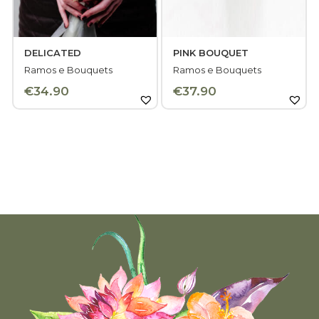
DELICATED
PINK BOUQUET
Ramos e Bouquets
Ramos e Bouquets
€
34.90
€
37.90