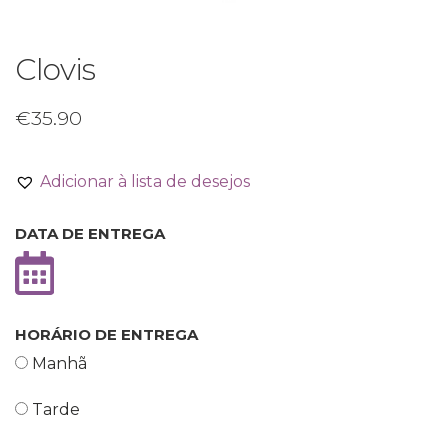
Clovis
€
35.90
Adicionar à lista de desejos
DATA DE ENTREGA
HORÁRIO DE ENTREGA
Manhã
Tarde