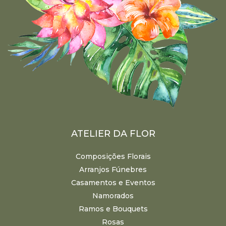
ATELIER DA FLOR
Composições Florais
Arranjos Fúnebres
Casamentos e Eventos
Namorados
Ramos e Bouquets
Rosas