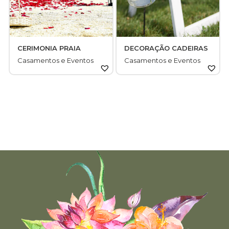
CERIMONIA PRAIA
DECORAÇÃO CADEIRAS
Casamentos e Eventos
Casamentos e Eventos