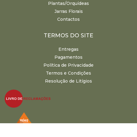
Plantas/Orquídeas
Jarras Florais
Contactos
TERMOS DO SITE
Entregas
Pagamentos
Política de Privacidade
Termos e Condições
Resolução de Litígios