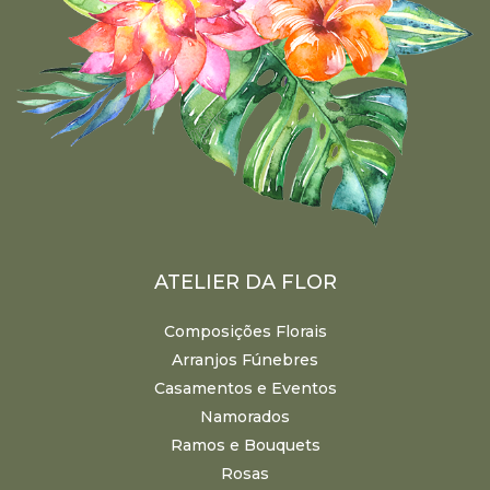
ATELIER DA FLOR
Composições Florais
Arranjos Fúnebres
Casamentos e Eventos
Namorados
Ramos e Bouquets
Rosas