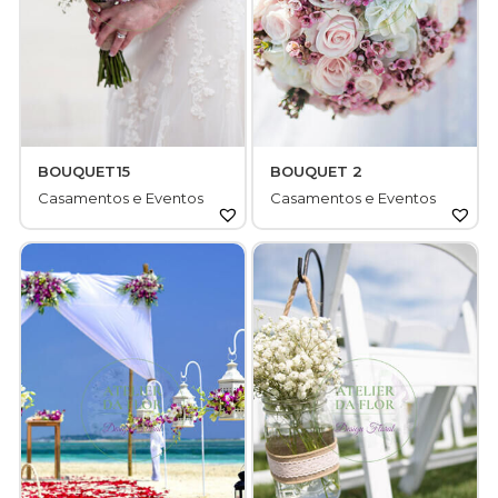
BOUQUET15
BOUQUET 2
Casamentos e Eventos
Casamentos e Eventos