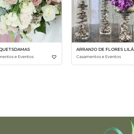
Jarras Florais
Contactos
QUETSDAMAS
ARRANJO DE FLORES LILÁ
mentos e Eventos
Casamentos e Eventos