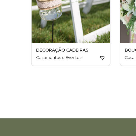
DECORAÇÃO CADEIRAS
BOU
Casamentos e Eventos
Casa