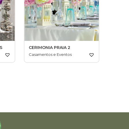
S
CERIMONIA PRAIA 2
Casamentos e Eventos