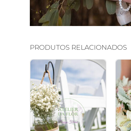
PRODUTOS RELACIONADOS
PESQU