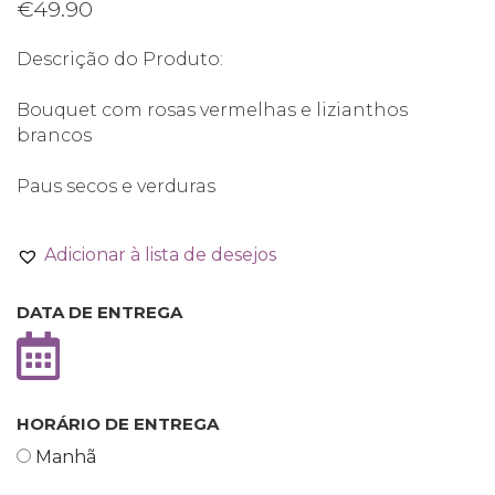
€
49.90
Descrição do Produto:
Bouquet com rosas vermelhas e lizianthos
brancos
Paus secos e verduras
Adicionar à lista de desejos
DATA DE ENTREGA
HORÁRIO DE ENTREGA
Manhã