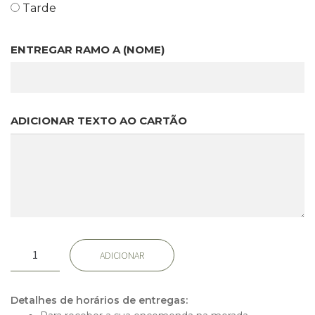
Tarde
ENTREGAR RAMO A (NOME)
ADICIONAR TEXTO AO CARTÃO
Quantidade
ADICIONAR
de
Bolin
Detalhes de horários de entregas: