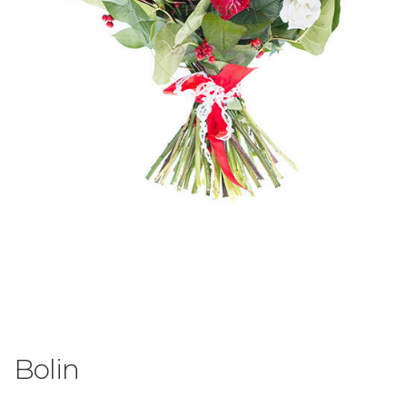
Bolin