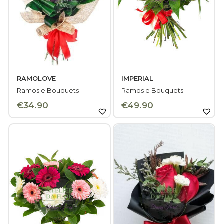
RAMOLOVE
IMPERIAL
Ramos e Bouquets
Ramos e Bouquets
€
34.90
€
49.90