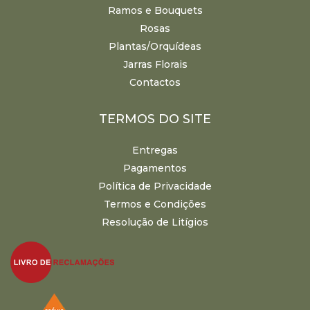
Ramos e Bouquets
Rosas
Plantas/Orquídeas
Jarras Florais
Contactos
TERMOS DO SITE
Entregas
Pagamentos
Política de Privacidade
Termos e Condições
Resolução de Litígios