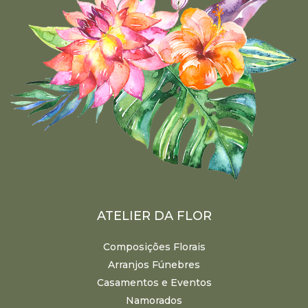
ATELIER DA FLOR
Composições Florais
Arranjos Fúnebres
Casamentos e Eventos
Namorados